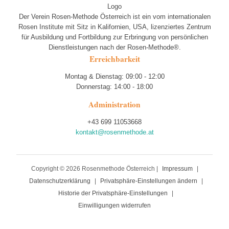
Der Verein Rosen-Methode Österreich ist ein vom internationalen
Rosen Institute mit Sitz in Kalifornien, USA, lizenziertes Zentrum
für Ausbildung und Fortbildung zur Erbringung von persönlichen
Dienstleistungen nach der Rosen-Methode®.
Erreichbarkeit
Montag & Dienstag: 09:00 - 12:00
Donnerstag: 14:00 - 18:00
Administration
+43 699 11053668
kontakt@rosenmethode.at
Copyright © 2026 Rosenmethode Österreich |
Impressum
|
Datenschutzerklärung
|
Privatsphäre-Einstellungen ändern
|
Historie der Privatsphäre-Einstellungen
|
Einwilligungen widerrufen