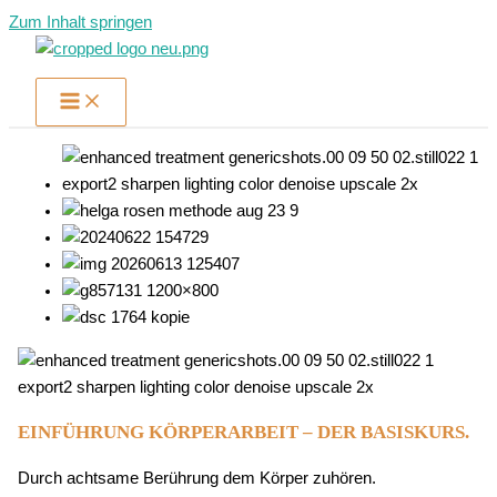
Zum Inhalt springen
EINFÜHRUNG KÖRPERARBEIT – DER BASISKURS.
Durch achtsame Berührung dem Körper zuhören.