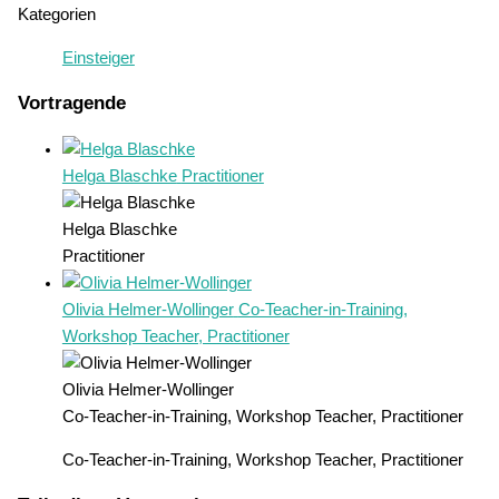
Kategorien
Einsteiger
Vortragende
Helga Blaschke
Practitioner
Helga Blaschke
Practitioner
Olivia Helmer-Wollinger
Co-Teacher-in-Training,
Workshop Teacher, Practitioner
Olivia Helmer-Wollinger
Co-Teacher-in-Training, Workshop Teacher, Practitioner
Co-Teacher-in-Training, Workshop Teacher, Practitioner