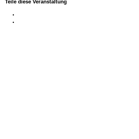
Teile diese Veranstaltung