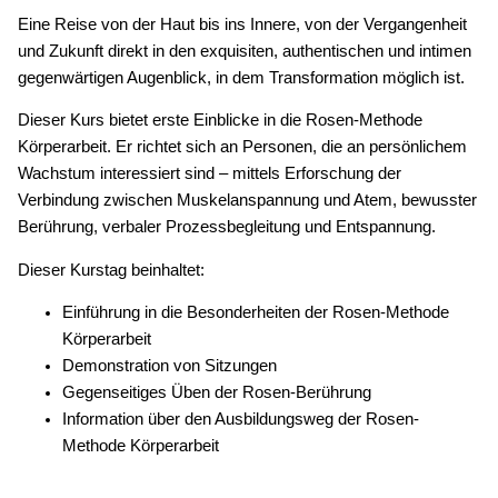
Eine Reise von der Haut bis ins Innere, von der Vergangenheit
und Zukunft direkt in den exquisiten, authentischen und intimen
gegenwärtigen Augenblick, in dem Transformation möglich ist.
Dieser Kurs bietet erste Einblicke in die Rosen-Methode
Körperarbeit. Er richtet sich an Personen, die an persönlichem
Wachstum interessiert sind – mittels Erforschung der
Verbindung zwischen Muskelanspannung und Atem, bewusster
Berührung, verbaler Prozessbegleitung und Entspannung.
Dieser Kurstag beinhaltet:
Einführung in die Besonderheiten der Rosen-Methode
Körperarbeit
Demonstration von Sitzungen
Gegenseitiges Üben der Rosen-Berührung
Information über den Ausbildungsweg der Rosen-
Methode Körperarbeit