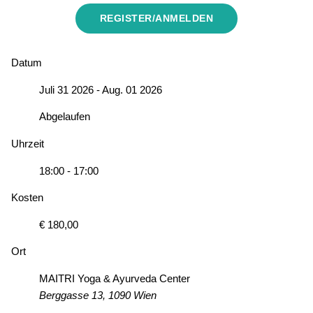
REGISTER/ANMELDEN
Datum
Juli 31 2026
- Aug. 01 2026
Abgelaufen
Uhrzeit
18:00 - 17:00
Kosten
€ 180,00
Ort
MAITRI Yoga & Ayurveda Center
Berggasse 13, 1090 Wien