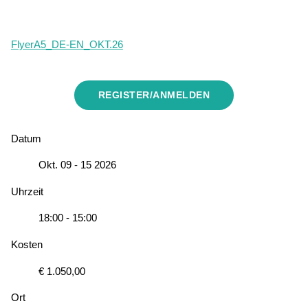
FlyerA5_DE-EN_OKT.26
REGISTER/ANMELDEN
Datum
Okt. 09 - 15 2026
Uhrzeit
18:00 - 15:00
Kosten
€ 1.050,00
Ort