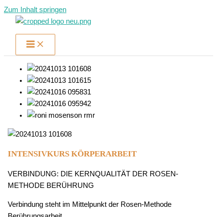
Zum Inhalt springen
INTENSIVKURS KÖRPERARBEIT
VERBINDUNG: DIE KERNQUALITÄT DER ROSEN-
METHODE BERÜHRUNG
Verbindung steht im Mittelpunkt der Rosen-Methode
Berührungsarbeit.