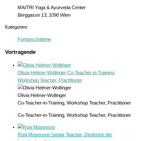
MAITRI Yoga & Ayurveda Center
Berggasse 13, 1090 Wien
Kategorien
Fortgeschrittene
Vortragende
Olivia Helmer-Wollinger
Co-Teacher-in-Training,
Workshop Teacher, Practitioner
Olivia Helmer-Wollinger
Co-Teacher-in-Training, Workshop Teacher, Practitioner
Co-Teacher-in-Training, Workshop Teacher, Practitioner
Roni Mosenson
Senior Teacher, Direktorin der