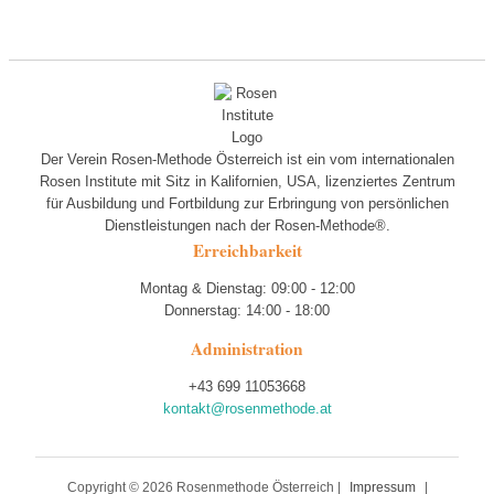
Der Verein Rosen-Methode Österreich ist ein vom internationalen
Rosen Institute mit Sitz in Kalifornien, USA, lizenziertes Zentrum
für Ausbildung und Fortbildung zur Erbringung von persönlichen
Dienstleistungen nach der Rosen-Methode®.
Erreichbarkeit
Montag & Dienstag: 09:00 - 12:00
Donnerstag: 14:00 - 18:00
Administration
+43 699 11053668
kontakt@rosenmethode.at
Copyright © 2026 Rosenmethode Österreich |
Impressum
|