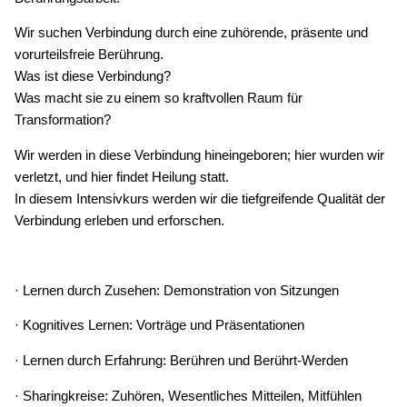
Wir suchen Verbindung durch eine zuhörende, präsente und
vorurteilsfreie Berührung.
Was ist diese Verbindung?
Was macht sie zu einem so kraftvollen Raum für
Transformation?
Wir werden in diese Verbindung hineingeboren; hier wurden wir
verletzt, und hier findet Heilung statt.
In diesem Intensivkurs werden wir die tiefgreifende Qualität der
Verbindung erleben und erforschen.
· Lernen durch Zusehen: Demonstration von Sitzungen
· Kognitives Lernen: Vorträge und Präsentationen
· Lernen durch Erfahrung: Berühren und Berührt-Werden
· Sharingkreise: Zuhören, Wesentliches Mitteilen, Mitfühlen