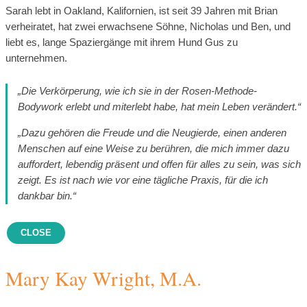
Sarah lebt in Oakland, Kalifornien, ist seit 39 Jahren mit Brian
verheiratet, hat zwei erwachsene Söhne, Nicholas und Ben, und
liebt es, lange Spaziergänge mit ihrem Hund Gus zu
unternehmen.
„Die Verkörperung, wie ich sie in der Rosen-Methode-
Bodywork erlebt und miterlebt habe, hat mein Leben verändert.“
„Dazu gehören die Freude und die Neugierde, einen anderen
Menschen auf eine Weise zu berühren, die mich immer dazu
auffordert, lebendig präsent und offen für alles zu sein, was sich
zeigt. Es ist nach wie vor eine tägliche Praxis, für die ich
dankbar bin.“
CLOSE
Mary Kay Wright, M.A.