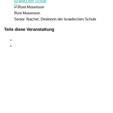
Israelischen Schule
Roni Mosenson
Senior Teacher, Direktorin der Israelischen Schule
Teile diese Veranstaltung