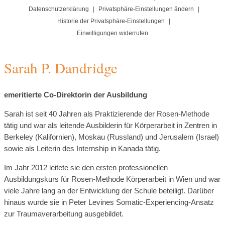
Datenschutzerklärung
|
Privatsphäre-Einstellungen ändern
|
Historie der Privatsphäre-Einstellungen
|
Einwilligungen widerrufen
Sarah P. Dandridge
emeritierte Co-Direktorin der Ausbildung
Sarah ist seit 40 Jahren als Praktizierende der Rosen-Methode
tätig und war als leitende Ausbilderin für Körperarbeit in Zentren in
Berkeley (Kalifornien), Moskau (Russland) und Jerusalem (Israel)
sowie als Leiterin des Internship in Kanada tätig.
Im Jahr 2012 leitete sie den ersten professionellen
Ausbildungskurs für Rosen-Methode Körperarbeit in Wien und war
viele Jahre lang an der Entwicklung der Schule beteiligt. Darüber
hinaus wurde sie in Peter Levines Somatic-Experiencing-Ansatz
zur Traumaverarbeitung ausgebildet.